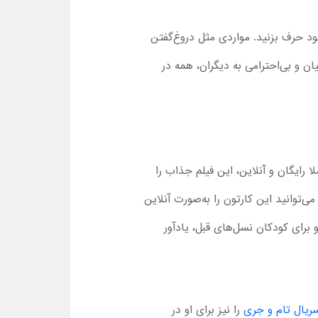
خود حرف بزنید. مواردی مثل دروغ‌گفتن
ن و بی‌احترامی به دیگران، همه در
د به‌صورت کاملا رایگان و آنلاین، این فیلم جذاب را
‌توانید این کارتون را به‌صورت آنلاین
و برای کودکان نسل‌های قبل، یادآور
ریال تام و جری
را نیز برای او در