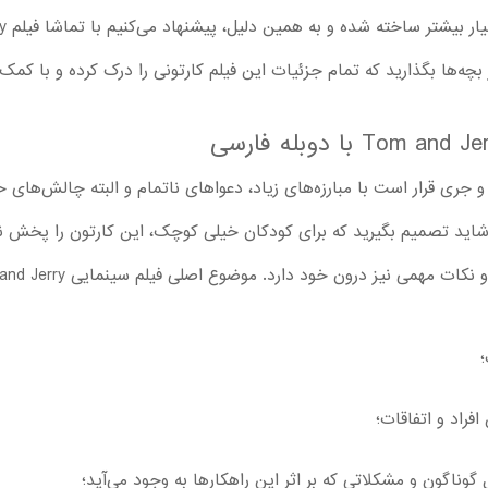
 بچه‌ها بگذارید که تمام جزئیات این فیلم کارتونی را درک کرده و با کم
 جری قرار است با مبارزه‌های زیاد، دعواهای ناتمام و البته چالش‌های خن
ز درون خود دارد. موضوع اصلی فیلم سینمایی Tom and Jerry شامل این موارد است:
؛
افراد و اتفاقات؛
وناگون و مشکلاتی که بر اثر این راهکارها به وجود می‌آید؛