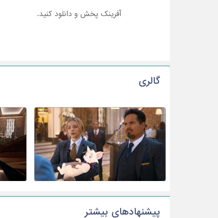
آفرینک پخش و دانلود کنید.
گالری
پیشنهادهای بیشتر