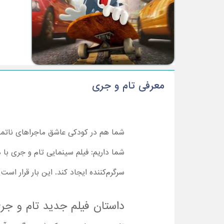
معرفی تام و جری
شما هم در کودکی عاشق ماجراهای ناتما
شما داریم: فیلم سینمایی تام و جری با 
سرگرم‌کننده ایجاد کند. این بار قرار است
داستان فیلم جدید تام و جری 21