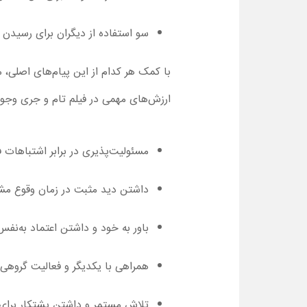
سو استفاده از دیگران برای رسیدن ب
با کمک هر کدام از این پیام‌های اصلی، م
ارزش‌های مهمی در فیلم تام و جری وجود
مسئولیت‌پذیری در برابر اشتباهات 
داشتن دید مثبت در زمان وقوع مش
باور به خود و داشتن اعتماد به‌نفس
همراهی با یکدیگر و فعالیت گروهی؛
تلاش مستمر و داشتن پشتکار برای