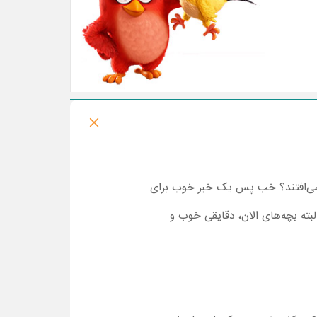
 می‌افتند؟ خب پس یک خبر خوب برای
بته بچه‌های الان، دقایقی خوب و