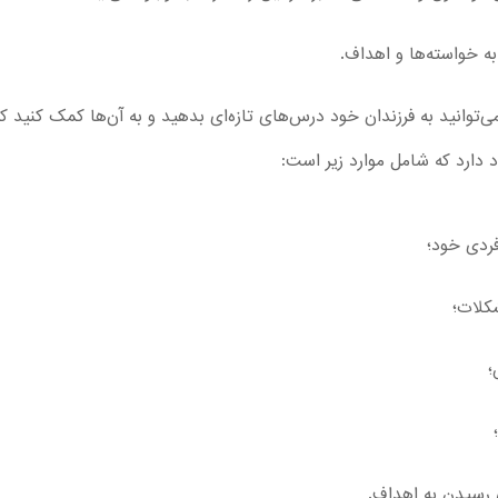
ه خواسته‌ها و اهداف.
ی‌توانید به فرزندان خود درس‌های تازه‌ای بدهید و به آن‌ها کمک کنید ک
 دارد که شامل موارد زیر است:
فردی خود؛
کلات؛
؛
 رسیدن به اهداف.