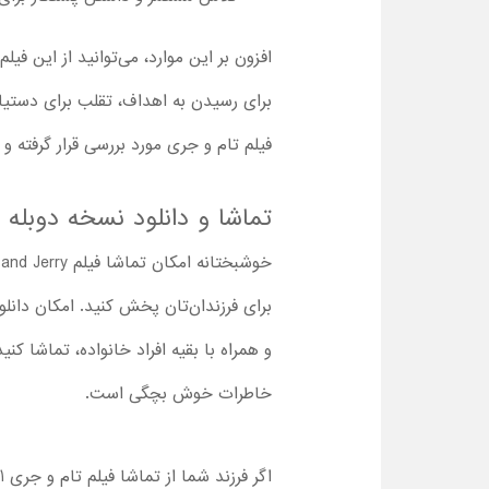
افزون بر این موارد، می‌توانید از این ف
برای رسیدن به اهداف، تقلب برای دستیاب
فیلم تام و جری مورد بررسی قرار گرفته و 
تماشا و دانلود نسخه دوبله 
برای فرزندان‌تان پخش کنید. امکان دانلو
و همراه با بقیه افراد خانواده، تماشا کن
خاطرات خوش بچگی است.
اگر فرزند شما از تماشا فیلم تام و جری 2021 لذت برد، پیشنهاد می‌شود