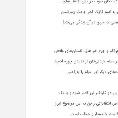
 یک مکان خوب در یکی از هتل‌های
ی به اسم کایلا، کمی باعث بهترشدن
هتلی که جری در آن زندگی می‌کند!
 تام و جری در هتل، انسان‌های واقعی
تمام کودکی‌تان از ندیدن چهره آدم‌ها
ای دیگر این فیلم را به‌راحتی
ن دو کاراکتر نیز کمتر شده و با یک
ر، انتقاداتی راجع به این موضوع ابراز
ننده، خنده‌دار و جذاب است.