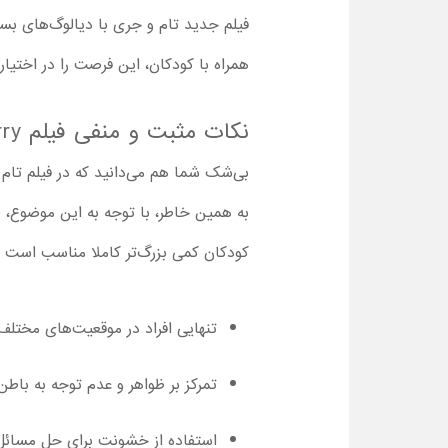
همراه با کودکان، این فرصت را در اختیار
نکات مثبت و منفی فیلم Tom and Jerry با دوبله فارسی
بی‌شک شما هم می‌دانید که در فیلم تام و
کودکان کمی بزرگ‌تر کاملا مناسب است و نکات مهمی نی
تنهایی افراد در موقعیت‌های مختلف
تمرکز بر ظواهر و عدم توجه به باطن 
استفاده از خشونت برای حل مسائل گ