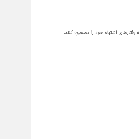
ه رفتارهای اشتباه خود را تصحیح کنند.