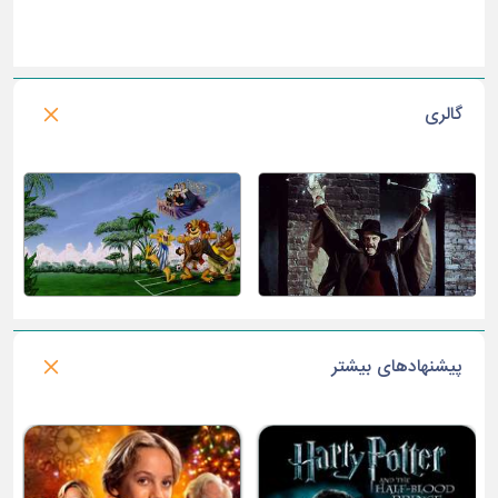
گالری
پیشنهادهای بیشتر