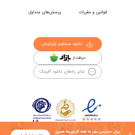
قوانین و مقررات
پرسش‌های متداول
دانلود مستقیم اپلیکیشن
سایر راه‌های دانلود آفرینک
X