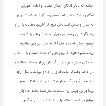
میکند که دیگر امکان ارسال مطلب و ادامه آموزش
امکان ندارد. خانم هم تصمیم می‌گیرد به همراه بچهها
به لندن و پیش استادش برود تا آخرین مطالب را از او
یاد بگیرد. ولی سفر در دوران جنگ آن هم با 3 بچه
چطور ممکن است؟ حتماً تا به حال در مورد قالیچه
پرنده شنیدهاید. قالیچههایی که صاحبانشان را از مکانی
به مکان دیگر میبرند و در آسمان پرواز میکنند. حالا این
بار خانم جادوگر تخت اتاق را جادو میکند و مثل ارابه
پرنده همگی بر آن سوار میشوند و راه میافتند. سفر
پرماجرایی پیش رو است. به نظر شما خانم جادوگر
موفق می‌شوند استاد را پیدا کنند و درسهای آخر را