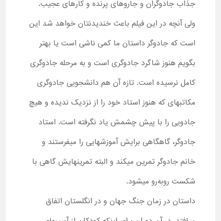
جذاب جادوگران و جاروهای پرنده و کارهای عجیب.
ولی آنچه در این فیلم باعث خندیدنتان خواهد شد این
است که جادوگر داستان ما کمی ناشی است یا بهتر
بگویم هنوز شاگرد جادوگری است و به مرحله جادوگری
کامل نرسیده است. تازه آن هم دانشجویی جادوگری
مکاتبهای که هنوز استاد خود را از نزدیک ندیده و هیچ
جادویی را با پیش چشمش یاد نگرفته است. استاد
جادوگر، گاهگاهی برایش آموزشهایی را میفرستند و
خانم جادوگر تمرین میکند و البته تمرینهایش گاهی با
شکست روبه‌رو میشود.
داستان در زمان جنگ جهان و در انگلستان اتفاق