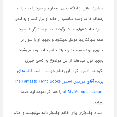
میشود. غافل از اینکه بچهها بیدارند و خود را به خواب
زدهاند تا در وقت مناسب از خانه او فرار کنند و به لندن
و نزد خانودههای خود برگردند. خانم جادوگر با وجود
همه پنهانکاریها موفق نمیشود و بچهها او را سوار بر
جاروی پرنده میبینند و حرفه خانم خانه برملا می‌شود.
بچهها قول میدهند از این موضوع به کسی چیزی
نگویند. راستی اگر از این فیلم خوشتان آمد،
کتاب‌های
پرنده آقای موریس لسمور The Fantastic Flying Books
of Mr. Morris Lessmore
را هم اگر ندیده اید حتما
ببینید.
استاد جادوگری برای خانم جادوگر نامه مینویسد و اعلام