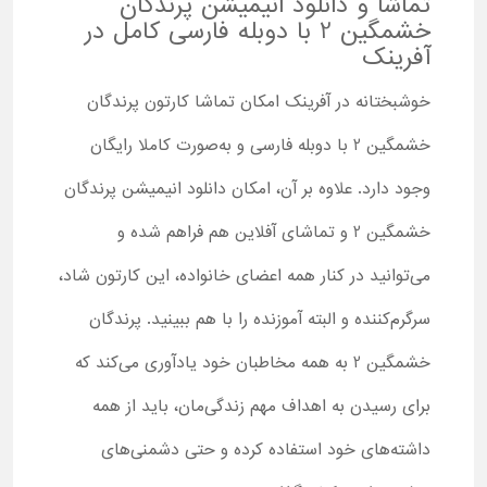
تماشا و دانلود انیمیشن پرندگان
خشمگین 2 با دوبله فارسی کامل در
آفرینک
خوشبختانه در آفرینک امکان تماشا کارتون پرندگان
خشمگین 2 با دوبله فارسی و به‌صورت کاملا رایگان
وجود دارد. علاوه بر آن، امکان دانلود انیمیشن پرندگان
خشمگین 2 و تماشای آفلاین هم فراهم شده و
می‌توانید در کنار همه اعضای خانواده، این کارتون شاد،
سرگرم‌کننده و البته آموزنده را با هم ببینید. پرندگان
خشمگین 2 به همه مخاطبان خود یادآوری می‌کند که
برای رسیدن به اهداف مهم زندگی‌مان، باید از همه
داشته‌های خود استفاده کرده و حتی دشمنی‌های