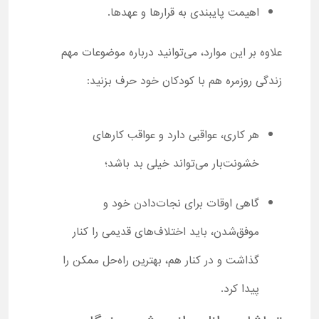
اهیمت پایبندی به قرارها و عهدها.
علاوه بر این موارد، می‌توانید درباره موضوعات مهم
زندگی روزمره هم با کودکان خود حرف بزنید:
هر کاری، عواقبی دارد و عواقب کارهای
خشونت‌بار می‌تواند خیلی بد باشد؛
گاهی اوقات برای نجات‌دادن خود و
موفق‌شدن، باید اختلاف‌های قدیمی را کنار
گذاشت و در کنار هم، بهترین راه‌حل ممکن را
پیدا کرد.