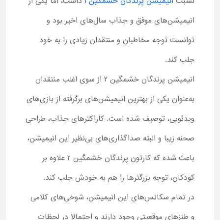
نسبت
انیمیشن پرندگان خشمگین 1
داشت، اما یکی از
انیمیشن‌های موفق و جذاب سال‌های اخیر بود و
توانست توجه مخاطبان و منتقدان زیادی را به خود
جلب کند.
انیمیشن پرندگان خشمگین 2 از سوی اغلب منتقدان
به‌عنوان یکی از بهترین انیمیشن‌های برگرفته از بازی‌های
ویدئویی، توصیف شده است. کاراکترهای جذاب، طراحی
صحنه زیبا و البته صداگذاری‌های بی‌نظیر این انیمیشن،
باعث شده که کارتون پرندگان خشمگین 2 علاوه بر
کودکان، توجه بزرگترها را هم به خودش جلب کند.
در تمام سکانس‌های این انیمیشن، شوخی‌های کلامی
و طنزهای موقعیتی وجود دارند و احتمالا در لحظات