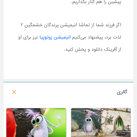
پیشین را هم کنار بگذاریم.
اگر فرزند شما از تماشا انیمیشن پرندگان خشمگین 2
لذت برد، پیشنهاد می‌کنیم
انیمیشن زوتوپیا
نیز برای او
از آفرینک دانلود و پخش کنید.
گالری