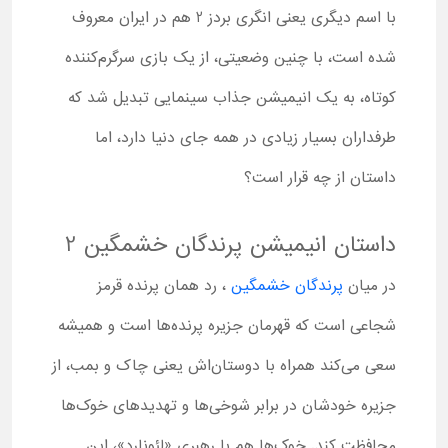
با اسم دیگری یعنی انگری بردز 2 هم در ایران معروف
شده است، با چنین وضعیتی، از یک بازی سرگرم‌کننده
کوتاه، به یک انیمیشن جذاب سینمایی تبدیل شد که
طرفداران بسیار زیادی در همه جای دنیا دارد، اما
داستان از چه قرار است؟
داستان انیمیشن پرندگان خشمگین 2
در میان
پرندگان خشمگین
، رد همان پرنده قرمز
شجاعی است که قهرمان جزیره پرنده‌ها است و همیشه
سعی می‌کند همراه با دوستان‌اش یعنی چاک و بمب، از
جزیره خودشان در برابر شوخی‌ها و تهدیدهای خوک‌ها
محافظت کند. خوک‌ها هم با رهبری «لئونارد»، این