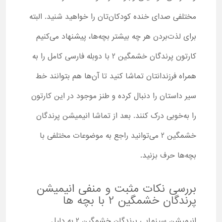
مختلفی صدای خنده کودکان‌تان را خواهید شنید. البته
برای لذت‌بردن هر چه بیشتر بچه‌ها، پیشنهاد می‌کنیم
کارتون پرندگان خشمگین 2 با دوبله فارسی کامل را به
همراه فرزندانتان تماشا کنید تا آن‌ها هم بتوانند خط
سیر داستان را دنبال کرده و طنز موجود در این کارتون
را به‌خوبی درک کنند. بعد از تماشا انیمیشن پرندگان
خشمگین 2 می‌توانید راجع به موضوعات مختلفی با
بچه‌ها حرف بزنید.
بررسی نکات مثبت و منفی انیمیشن
پرندگان خشمگین 2 با بچه ها
انیمیشن سینمایی پرندگان خشمگین 2 به دلیل