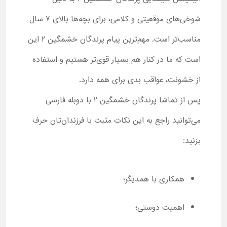
شوخی‌های موقعیتی و کلامی، برای بچه‌ها بالای 7 سال
مناسب‌تر است. مهم‌ترین پیام پرندگان خشمگین 2 این
است که ما در کنار هم بسیار قوی‌تر هستیم و استفاده
از خشونت، عواقب بدی برای همه دارد.
پس از تماشا پرندگان خشمگین 2 با دوبله فارسی
می‌توانید راجع به این نکات مثبت با فرزندان‌تان حرف
بزنید:
همکاری با همدیگر؛
اهمیت دوستی؛