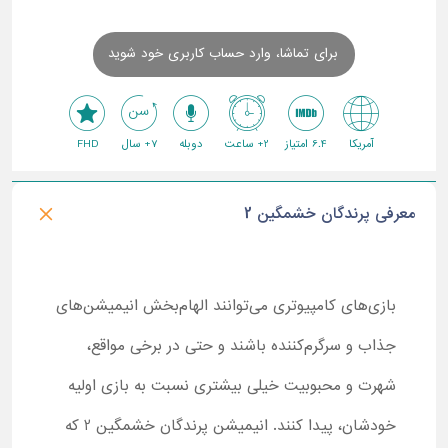
برای تماشا، وارد حساب کاربری خود شوید
آمریکا
6.4 امتیاز
2+ ساعت
دوبله
7+ سال
FHD
معرفی پرندگان خشمگین 2
بازی‌های کامپیوتری می‌توانند الهام‌بخش انیمیشن‌های
جذاب و سرگرم‌کننده باشند و حتی در برخی مواقع،
شهرت و محبوبیت خیلی بیشتری نسبت به بازی اولیه
خودشان، پیدا کنند. انیمیشن پرندگان خشمگین 2 که