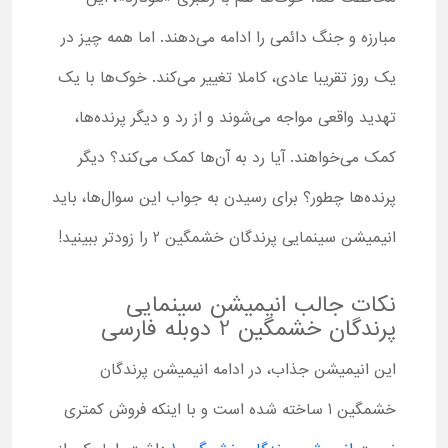
مبارزه و جنگ دائمی را ادامه می‌دهند. اما همه چیز در
یک روز تقریبا عادی، کاملا تغییر می‌کند. خوک‌ها با یک
تهدید واقعی مواجه می‌شوند و از رد و دیگر پرنده‌ها،
کمک می‌خواهند. آیا رد به آن‌ها کمک می‌کند؟ دیگر
پرنده‌ها چطور؟ برای رسیدن به جواب این سوال‌ها، باید
انیمیشن سینمایی پرندگان خشمگین 2 را زودتر ببینید!
نکات جالب انیمیشن سینمایی
پرندگان خشمگین 2 دوبله فارسی
این انیمیشن جذاب، در ادامه انیمیشن پرندگان
خشمگین 1 ساخته شده است و با اینکه فروش کمتری