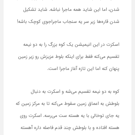
شدن، اما این شاید همه ماجرا نباشه. شاید تشکیل
شدن قاره‌ها زیر سر یه سنجاب ماجراجوی کوچک باشه!
اسکرَت در این انیمیشن یک کوه بزرگ را به دو نیمه
تقسیم می‌کنه فقط برای اینکه بلوط عزیزش رو زیر زمین
پنهان کنه اما این تازه آغاز ماجرا است.
کوه به دو نیمه تقسیم می‌شه و اسکرت به دنبال
بلوطش به اعماق زمین سقوط می‌کنه تا به مرکز زمین که
یه جای توخالی با یه هسته ست می‌رسه. اسکرت روی
هسته افتاده و با بلوطش چند قدم فاصله داره آهسته