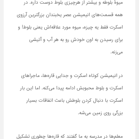
میوهٔ بلوطه و بیشتر از هرچیزی بلوط دوست داره. در
همه قسمت‌های انیمیشن عصر یخبندان بزرگترین آرزوی
اسکرت فقط یه چیزه، میوه مورد علاقه‌اش یعنی بلوط! و
برای رسیدن به اون خودش رو به هر آب و آتیشی
می‌زنه.
در انیمیشن کوتاه اسکرت و جدایی قاره‌ها، ماجراهای
اسکرت و بلوط محبوبش ادامه پیدا می‌کنه. اما این بار
اسکرت با دنبال کردن بلوطش باعث اتفاقات بسیار
بزرگی روی زمین می‌شه.
معلم‌ها در مدرسه به ما گفتند که قاره‌ها چطوری تشکیل