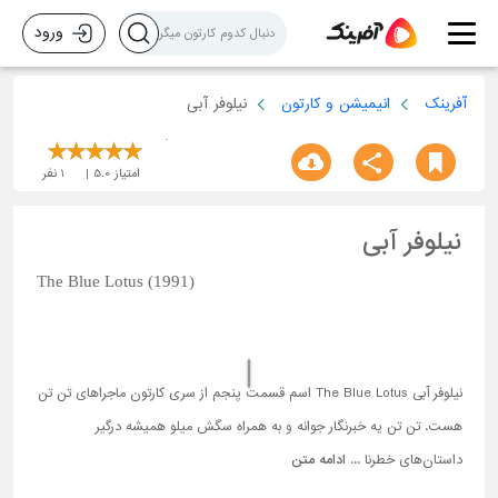
ورود
آفرینک
انیمیشن و کارتون
نیلوفر آبی
امتیاز
5.0
1
نفر
نیلوفر آبی
The Blue Lotus (1991)
نیلوفر آبی The Blue Lotus اسم قسمت پنجم از سری کارتون‌ ماجراهای تن تن
هست. تن تن یه خبرنگار جوانه و به همراه سگش میلو همیشه درگیر
داستان‌های خطرنا ...
ادامه متن