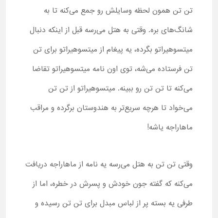
تن تن همون لحظه وسایلش رو جمع می‌کنه تا به
شانگ‌های بره. وقتی به هتل می‌رسه قبل از اینکه دنبال
میتسوهیراتو بگرده، یه پیغام از میتسوهیراتو برای تن
تن فرستاده می‌شه، توی اون نامه میتسوهیراتو تقاضا
می‌کنه تا تن تن رو ببینه. میتسوهیراتو از تن تن
می‌خواد تا هرچه سریع‌تر به هندوستان برگرده و مراقب
ماهاراجه یاشه
!
وقتی تن تن به هتل می‌رسه یه نامه از ماهاراجه دریافت
می‌کنه که گفته جون خودش و پسرش در خطره، اما از
طرفی یه بسته پر از لباس مبدل برای تن تن رسیده و