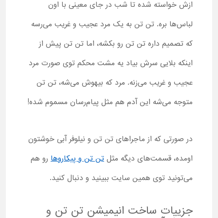
ازش خواسته شده تا شب در جای معینی با اون
لباس‌ها بره. تن تن به یک مرد عجیب و غریب می‌رسه
که تصمیم داره تن تن رو بکشه، اما تن تن پیش از
اینکه بلایی سرش بیاد یه مشت محکم توی صورت مرد
عجیب و غریب می‌زنه. مرد که بیهوش می‌شه، تن تن
متوجه می‌شه این آدم هم مثل پیام‌رسان مسموم شده!
در صورتی که از ماجراهای تن تن و نیلوفر آبی خوشتون
اومده، قسمت‌های دیگه مثل
تن تن و پیکاروها
رو هم
می‌تونید توی همین سایت ببینید و دنبال کنید.
جزییات ساخت انیمیشن تن تن و