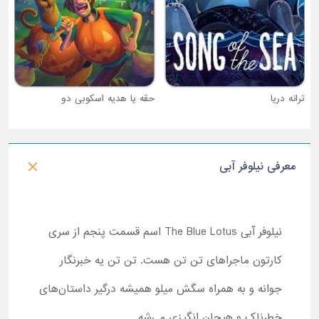
ترانه دریا
حقه یا هدیه اسکوبی دو
معرفی نیلوفر آبی
نیلوفر آبی
The Blue Lotus
اسم قسمت پنجم از سری
کارتون‌ ماجراهای تن تن هست. تن تن یه خبرنگار
جوانه و به همراه سگش میلو همیشه درگیر داستان‌های
خطرناک و هیجان انگیزی می‌شه.