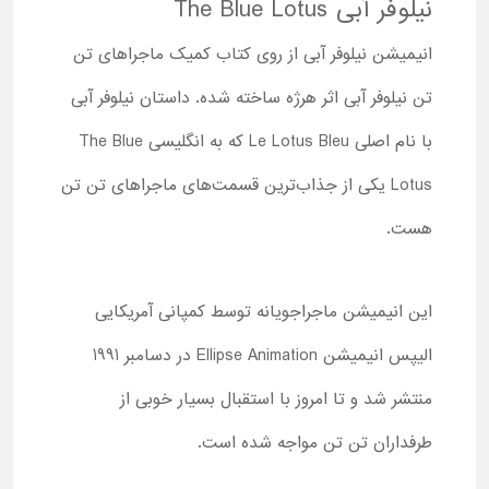
نیلوفر آبی
The Blue Lotus
انیمیشن نیلوفر آبی از روی کتاب کمیک ماجراهای تن
تن نیلوفر آبی اثر هرژه ساخته شده. داستان نیلوفر آبی
با نام اصلی
Le Lotus Bleu
که به انگلیسی
The Blue
Lotus
یکی از جذاب‌ترین قسمت‌های ماجراهای تن تن
هست.
این انیمیشن ماجراجویانه توسط کمپانی آمریکایی
الیپس انیمیشن
Ellipse Animation
در دسامبر 1991
منتشر شد و تا امروز با استقبال بسیار خوبی از
طرفداران تن تن مواجه شده است.