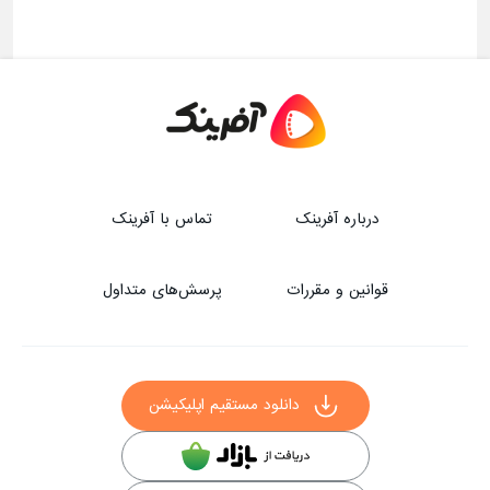
درباره آفرینک
تماس با آفرینک
قوانین و مقررات
پرسش‌های متداول
دانلود مستقیم اپلیکیشن