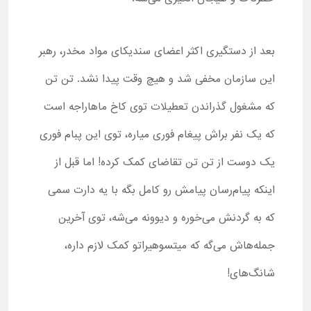
بعد از دستگیری اکثر اعضای سندیکای مواد مخدر، رهبر
این سازمان مخفی شد و هیچ وقت پیدا نشد. تن تن
که مشغول گذراندن تعطیلات توی کاخ ماهاراجه است
که یک نفر براش پیغام فوری میاره، توی این پبام فوری
یک دوست از تن تن تقاضای کمک کرده! اما قبل از
اینکه پیام‌رسان پیامش رو کامل بگه با یه دارت سمی
که به گردنش می‌خوره و دیوونه می‌شه، توی آخرین
جمله‌هاش می‌گه که میتسوهیراتو کمک لازم داره،
شانگ‌های!