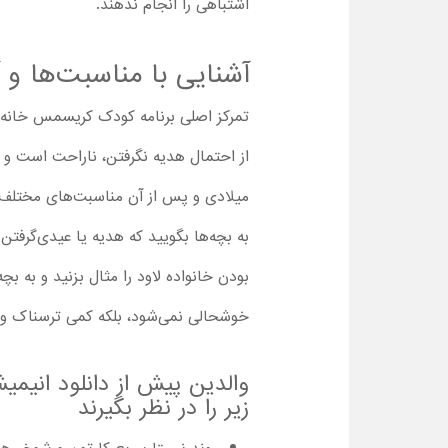
اشتباهی را انجام ندهند.
آشنایی با مناسبت‌ها و 
تمرکز اصلی برنامه کودک کریسمس خانه 
از احتمال هدیه‌ نگرفتن، ناراحت است و 
میلادی و پس از آن مناسبت‌های مختلف ا
به بچه‌ها بگویید که هدیه یا عیدی‌گرفتن
بودن خانواده لاود را مثال بزنید و به 
خوشحالی نمی‌شود، بلکه کمی ترسناک و ن
زیر را در نظر بگیرند