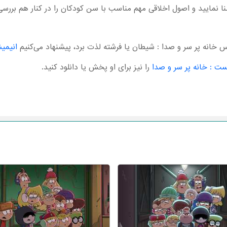
نا نمایید و اصول اخلاقی مهم مناسب با سن کودکان را در کنار هم بررسی
 خانه پر سر و صدا : شیطان یا فرشته لذت برد، پیشنهاد می‌کنیم
انیمی
 : خانه پر سر و صدا
را نیز برای او پخش یا دانلود کنید.