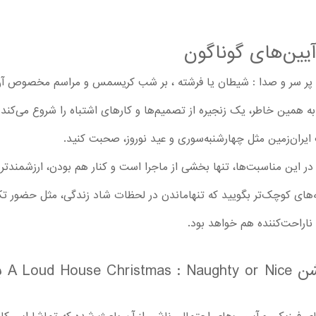
آیین‌های گوناگون
پر سر و صدا : شیطان یا فرشته ، بر شب کریسمس و مراسم مخصوص آن ی
به همین خاطر، یک زنجیره از تصمیم‌ها و کارهای اشتباه را شروع می‌کند
یران‌زمین مثل چهارشنبه‌سوری و عید نوروز، صحبت کنید.
 در این مناسبت‌ها، تنها بخشی از ماجرا است و کنار هم بودن، ارزشمندتر 
بچه‌های کوچک‌تر بگویید که تنهاماندن در لحظات شاد زندگی، مثل حضور تک
اراحت‌کننده هم خواهد بود.
والدی