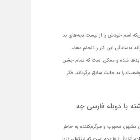
ن‌که اسم خودش را از لیست بچه‌های بد
ند به‌سادگی این کار را انجام دهد.
ا و بدها شده و ممکن است که تمام جشن
وضعیت را به حالت سابق برگرداند، فکر
ته با دوبله فارسی چه
مشهور، محبوب و سرگرم‌کننده به خاطر
ساخته شده است که درباره یک خانواده شلوغ با 10 بچه است که لینکولن تنها