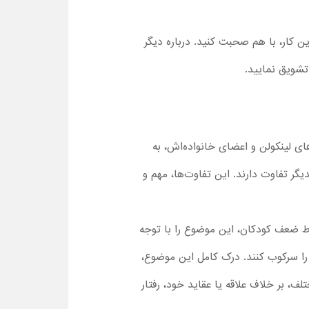
ین کار، با هم صحبت کنید. درباره دیگر
تشویق نمایید.
ی لینکولن و اعضای خانواده‌اش، به
یگر تفاوت دارند. این تفاوت‌ها، مهم و
ا اشاره به نقاط قوت و حتی نقاط ضعف کودکان، این موضوع را با توجه
 را سرکوب کنند. درک کامل این موضوع،
، بر خلاف علاقه یا عقاید خود، رفتار