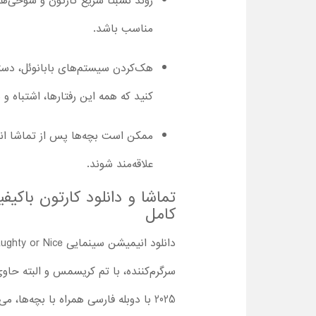
مناسب باشد.
هک‌کردن سیستم‌های بابانوئل، دستگی
کنید که همه این رفتارها، اشتباه 
ممکن است بچه‌ها پس از تماشا انی
علاقه‌مند شوند.
کامل
سرگرم‌کننده، با تم کریسمس و البته حا
2025 با دوبله فارسی همراه با بچه‌ها