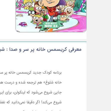
معرفی کریسمس خانه پر سر و صدا : شیط
برنامه کودک جدید کریسمس خانه پر سر 
خانه شلوغ» هم ترجمه شده و درست همان‌
جایی شروع می‌شود که لینکولن، برای این