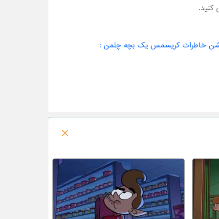
 کنید.
شن خاطرات کریسمس یک بچه چلمن :