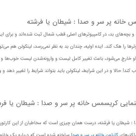
 خانه پر سر و صدا : شیطان یا فرشته
و بچه‌های بد، در کامپیوترهای اصلی قطب شمال ثبت شده‌اند و برای ای
ها را هک کند. ایده اولیه، چندان بد به نظر نمی‌رسد، لینکولن هم می‌توا
رل او خارج می‌شود، باعث تغییر کامل لیست و وارونه‌شدن لیست خوب‌ه
کند! حالا و در این شرایط، لینکولن باید بتواند شرایط را تغییر دهد و 
ینمایی کریسمس خانه پر سر و صدا : شیطان یا فرش
 : شیطان یا فرشته، درست همان چیزی است که مخاطبان از این کارتون 
راکترهای
کارتون خانه پر سر و صدا