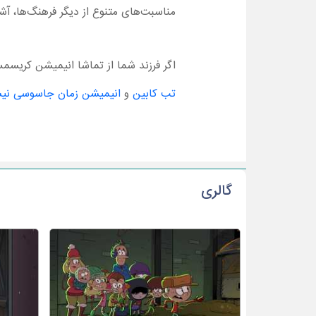
مناسبت‌های متنوع از دیگر فرهنگ‌ها، آش
اگر فرزند شما از تماشا انیمیشن کریسمس
تب کابین
و
انیمیشن زمان جاسوسی نیست
گالری