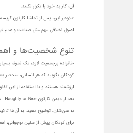
آن، کار بد خود را تکرار نکنند.
علاوه‌بر این، پس از تماشا کارتون کریسم
اصول اخلاقی مهم مثل صداقت و عدم فریب
تنوع شخصیت‌ها و اهمی
خانواده پرجمعیت لاود، یک نمونه بسیار 
کودکان بگویید که هر انسانی، منحصر به‌ف
ارزشمند هستند و با استفاده از این تفاو
به سن‌شان، توضیح دهید. به آن‌ها تاکید
برای کودکان پیش از سنین نوجوانی، اهمی