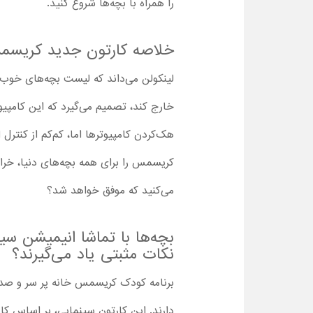
را همراه با بچه‌ها شروع کنید.
خلاصه کارتون جدید کریسمس
لینکولن می‌داند که لیست بچه‌های خوب 
خارج کند، تصمیم می‌گیرد که این کامپیوتر
هک‌کردن کامپیوترها اما، کم‌کم از کنت
کریسمس را برای همه بچه‌های دنیا، خراب 
می‌کنید که موفق خواهد شد؟
بچه‌ها با تماشا انیمیشن س
نکات مثبتی یاد می‌گیرند؟
برنامه کودک کریسمس خانه پر سر و صدا
دارند. این کارتون سینمایی، بر اساس کا