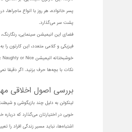
پسر خانواده، هر روز با انواع ماجراها،
پشت سر می‌گذارد.
فضای این انیمیشن سینمایی، رنگارنگ، ش
فیزیکی و کلامی متعدد، این کارتون را ب
نکات با بچه‌ها حرف بزنید. اگر دقیقا نمی‌د
بررسی اصول اخلاقی مه
لینکولن به دلیل چند بازیگوشی و شیطن
خوبی در اختیارتان می‌گذارد که درباره 
اشتباه‌ها، نباید مسیر زندگی افراد را ت