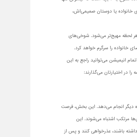
ای خانواده یا دوستان صمیمی‌اش،
هر لحظه مهیج‌تر می‌شود. شوخی‌های
ی خانواده را سرگرم خواهد کرد.
بت متعددی است که پس از اتمام انیمیشن می‌توانید راجع به این
 را در اختیارتان می‌گذارند:
ه دیگر انجام می‌دهد. این بخش، فرصت
‌ها مرتکب اشتباه می‌شوند. این
ا داشته باشند، عذرخواهی کنند و پس از