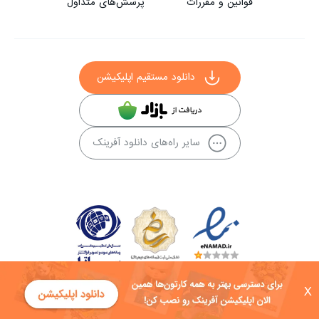
قوانین و مقررات
پرسش‌های متداول
دانلود مستقیم اپلیکیشن
سایر راه‌های دانلود آفرینک
X
کلیه حقوق این سایت به شرکت توسعه فناوی هفت آسمان توکان تعلق دارد و