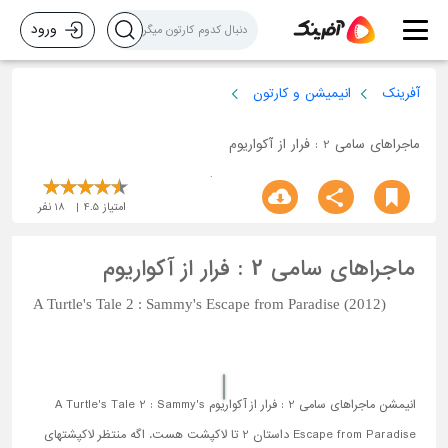
ورود
آفرینک
انیمیشن و کارتون
ماجراهای سامی 2 : فرار از آکواریوم
امتیاز
4.5
18
نفر
ماجراهای سامی 2 : فرار از آکواریوم
A Turtle's Tale 2 : Sammy's Escape from Paradise (2012)
انیمشن ماجراهای سامی 2 : فرار از آکواریوم A Turtle's Tale 2 : Sammy's
Escape from Paradise داستان 2 تا لاکپشت هست. اگه منتظر لاکپشتهای