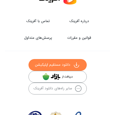
درباره آفرینک
تماس با آفرینک
قوانین و مقررات
پرسش‌های متداول
دانلود مستقیم اپلیکیشن
سایر راه‌های دانلود آفرینک