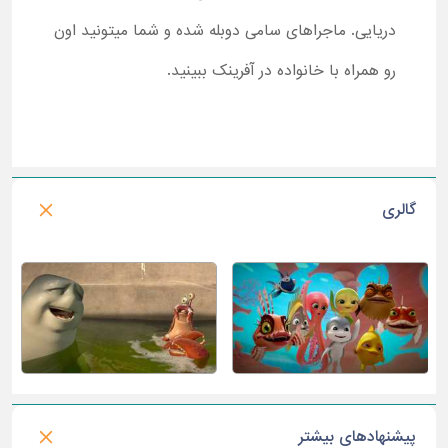
دریایی. ماجراهای سامی دوبله شده و شما میتونید اون
رو همراه با خانواده در آفرینک ببینید.
گالری
پیشنهادهای بیشتر