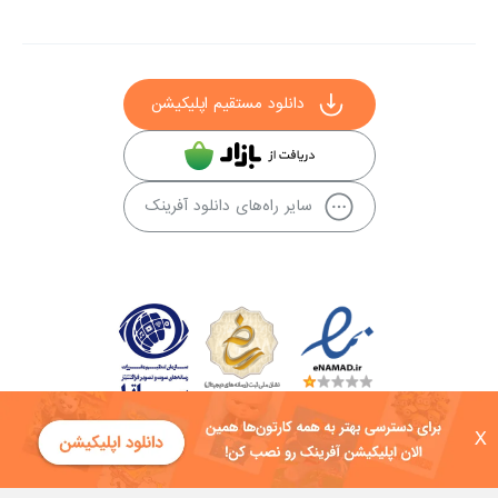
دانلود مستقیم اپلیکیشن
سایر راه‌های دانلود آفرینک
X
کلیه حقوق این سایت به شرکت توسعه فناوی هفت آسمان توکان تعلق دارد و