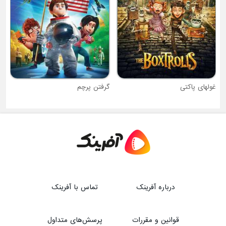
گرفتن پرچم
درباره آفرینک
تماس با آفرینک
قوانین و مقررات
پرسش‌های متداول