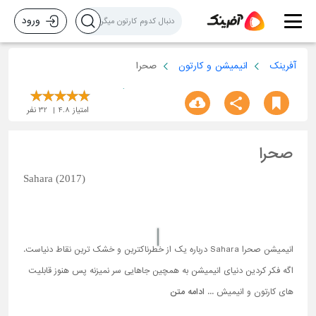
ورود
آفرینک
انیمیشن و کارتون
صحرا
امتیاز
4.8
32
نفر
صحرا
Sahara (2017)
انیمیشن صحرا Sahara درباره یک از خطرناکترین و خشک ترین نقاط دنیاست.
اگه فکر کردین دنیای انیمیشن به همچین جاهایی سر نمیزنه پس هنوز قابلیت
های کارتون و انیمیش ...
ادامه متن