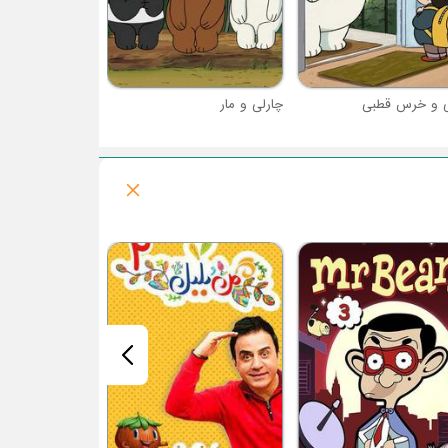
ی و خرس قطبی
چارلی و مار