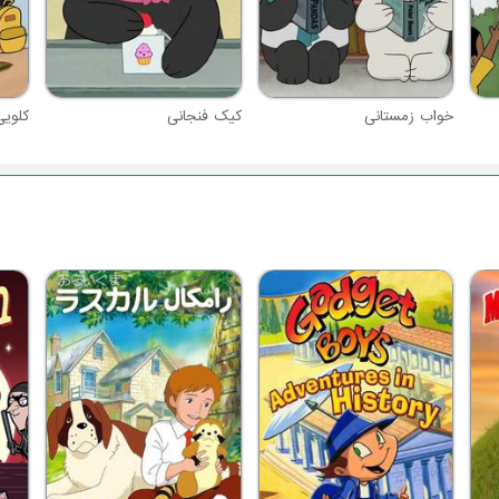
خواب زمستانی
کیک فنجانی
کلوی