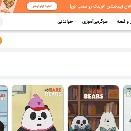
 و قصه
سرگرمی‌آموزی
خواندنی