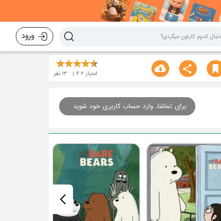
ورود
امتیاز
4.6
13
نفر
برای تماشا، وارد حساب کاربری خود شوید
زندگی سالم