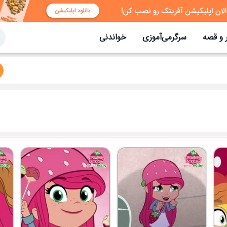
 و قصه
سرگرمی‌آموزی
خواندنی