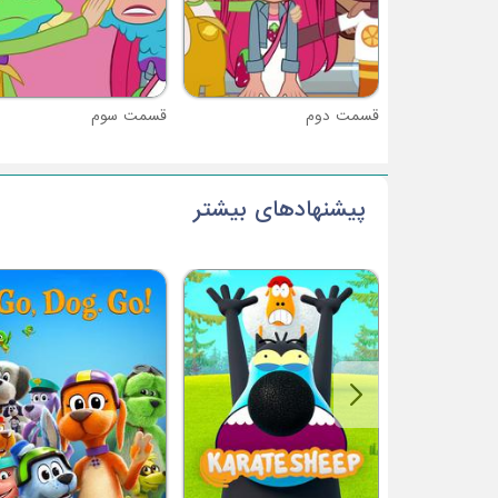
قسمت دوم
قسمت سوم
پیشنهادهای بیشتر