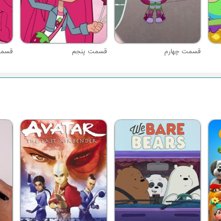
قسمت چهارم
قسمت پنجم
قسم