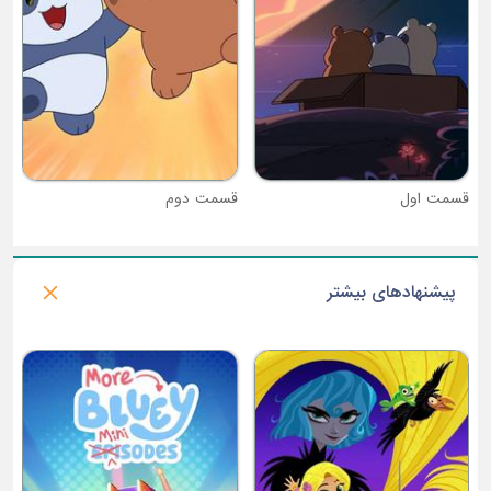
قسمت دوم
پیشنهادهای بیشتر
فصل 1 : آموزش انگلیسی