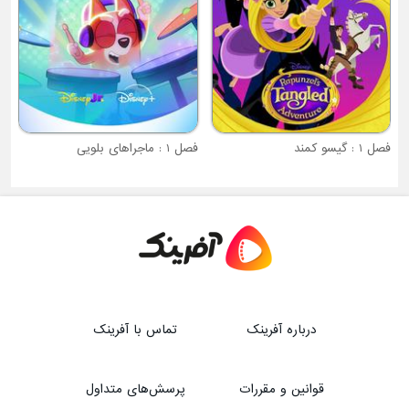
فصل 1 : ماجراهای بلویی
درباره آفرینک
تماس با آفرینک
قوانین و مقررات
پرسش‌های متداول