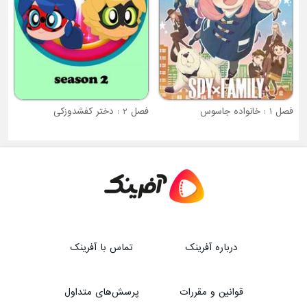
فصل 2 : دختر کفشدوزکی
درباره آفرینک
تماس با آفرینک
قوانین و مقررات
پرسش‌های متداول