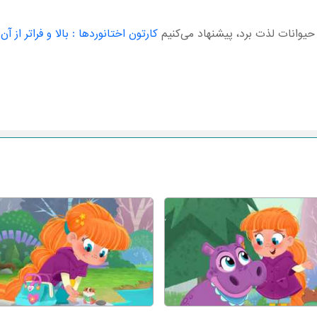
ر حیوانات لذت برد، پیشنهاد می‌کنیم
کارتون اختانوردها : بالا و فراتر از آن
و