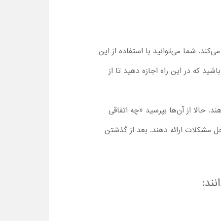
‌کند. شما می‌توانید با استفاده از این
شید که در این راه اجازه دهید تا از
د. حالا از آن‌ها بپرسید «چه اتفاقی
ل مشکلات ارائه دهند. بعد از گذشتن