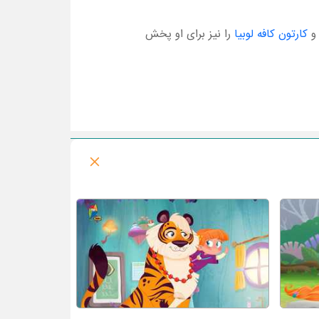
کارتون کافه لوبیا
را نیز برای او پخش