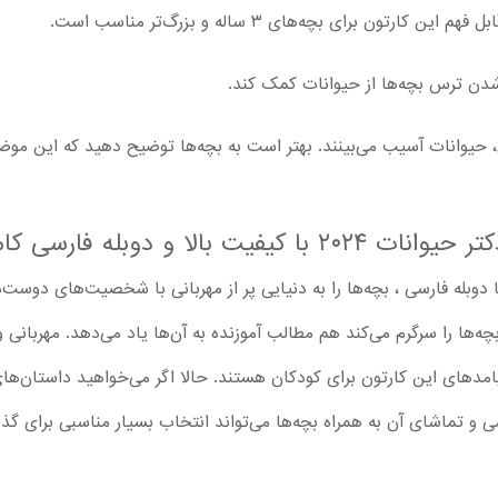
تون برای بچه‌های ۳ ساله و بزرگ‌تر مناسب است.
‌شدن ترس بچه‌ها از حیوانات کمک کند.
 حیوانات آسیب می‌بینند. بهتر است به بچه‌ها توضیح دهید که این مو
 بالا و دوبله فارسی کامل
 دوبله فارسی ، بچه‌ها را به دنیایی پر از مهربانی با شخصیت‌های دوست‌د
ه‌ها را سرگرم‌ می‌کند هم مطالب آموزنده‌ به آن‌ها یاد می‌دهد. مهربانی 
یامدهای این کارتون برای کودکان هستند. حالا اگر می‌خواهید داستان‌های
Vida the Ve با دوبله فارسی و تماشای آن به همراه بچه‌ها می‌تواند انتخاب بسیار مناس