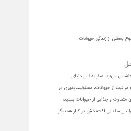
ضوع بخشی از زندگی حیوانات
اشتنی می‌برد. سفر به این دنیای
و مراقبت از حیوانات، مسئولیت‌پذیری در
 متفاوت و جذابی از حیوانات ببینید،
بی برای گذراندن ساعاتی لذت‌بخش در کنار همدیگر