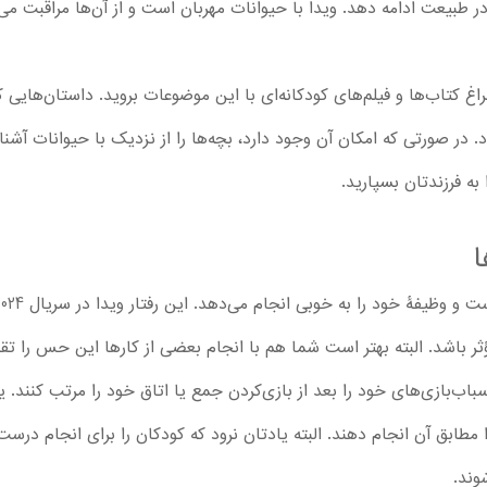
در طبیعت ادامه دهد. ویدا با حیوانات مهربان است و از آن‌ها مراقبت می‌ک
راغ کتاب‌ها و فیلم‌های کودکانه‌‌ای با این موضوعات بروید. داستان‌هایی 
. در صورتی که امکان‌ آن وجود دارد، بچه‌ها را از نزدیک با حیوانات آشنا 
به فرزندتان بسپارید.
ا
 باشد. البته بهتر است شما هم با انجام بعضی از کارها این حس را تق
سباب‌بازی‌های خود را بعد از بازی‌کردن جمع یا اتاق خود را مرتب کنند. یا
 مطابق آن انجام دهند. البته یادتان نرود که کودکان را برای انجام درس
شوند.