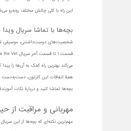
این راه با کلی چالش‌ مختلف روبه‌رو می
بچه‌ها با تماشا سریال ویدا دکتر حیوانات 2024 
شخصیت‌های دوست‌داشتنی، موسیقی شاد و
می‌کند بهترین راه کمک به آن‌ها را پیدا ک
همۀ اتفاقات این کارتون، دست‌به‌دست هم 
بچه‌ها تماشا کنید و دربارۀ نکات آموزندۀ هر قسمت با آن
مهربانی و مراقبت از حیو