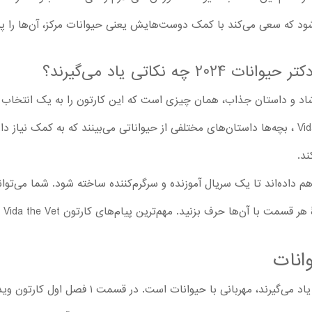
‌شود که سعی می‌کند با کمک دوست‌هایش یعنی حیوانات مرکز، آن‌ها را 
چه نکاتی یاد می‌گیرند؟
 داستان جذاب، همان چیزی است که این کارتون را به یک انتخاب منا
قسمت ۱ تا قسمت آخر سریال Vida the Vet ، بچه‌ها داستان‌های مختلفی از حیواناتی می‌بینند که 
ند.
داده‌اند تا یک سریال آموزنده و سرگرم‌کننده ساخته شود. شما می‌توانید
‌ها حرف بزنید. مهم‌ترین پیام‌های کارتون Vida the Vet شامل موارد زیر می‌شود:
انات
مهم‌ترین نکته‌ای که بچه‌ها از این سریال یاد می‌گیر