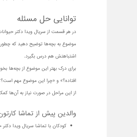
توانایی حل مسئله
در هر قسمت از سریال ویدا دکتر حیوانات 
موضوع به بچه‌ها توضیح دهید که چطور می‌
اشتباهتش هم درس بگیرد.
برای درک بهتر این موضوع از بچه‌ها بخوا
افتاده؟» و «چرا این موضوع مهم است؟».
از این مراحل در صورت نیاز به آن‌ها کمک
والدین پیش از تماشا کارتون Vida the Vet با دوبله فارسی باید این موارد را بدا
کودکان با تماشا سریال ویدا دکتر ح