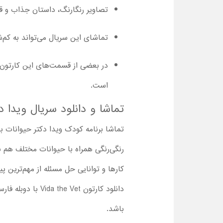
تصاویر رنگارنگ، داستان جذاب و قابل فهم این کار
تماشای این سریال می‌تواند به کم
در بعضی از قسمت‌های این کارتون،
است.
تماشا و دانلود سریال ویدا دکتر حیوانات ۲۰۲۴ با کیفیت
تماشا برنامه کودک ویدا دکتر حیوانات با
رنگی‌رنگی همراه با حیوانات مختلف هم بچ
کارها و توانایی حل مسئله از مهم‌ترین پ
دانلود کارتون t
باشد.