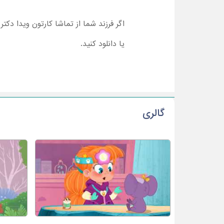
اگر فرزند شما از تماشا کارتون ویدا دکت
یا دانلود کنید.
گالری