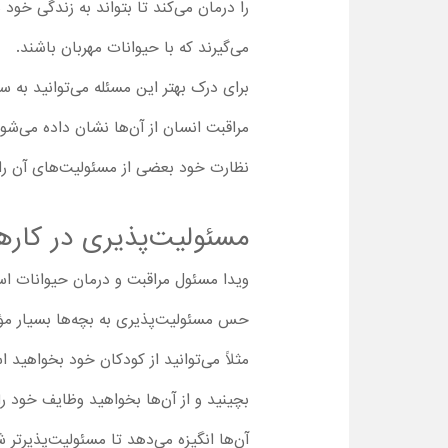
را درمان می‌کند تا بتواند به زندگی خود 
می‌گیرند که با حیوانات مهربان باشند.
برای درک بهتر این مسئله می‌توانید به س
مراقبت انسان‌ از آن‌ها نشان داده می‌شود
نظارت خود بعضی از مسئولیت‌های آن را 
مسئولیت‌پذیری در کاره
حس مسئولیت‌پذیری به بچه‌ها بسیار مؤثر
مثلاً می‌توانید از کودکان خود بخواهید ا
بچینید و از آن‌ها بخواهید وظایف خود را
آن‌ها انگیزه می‌دهد تا مسئولیت‌پذیرتر 