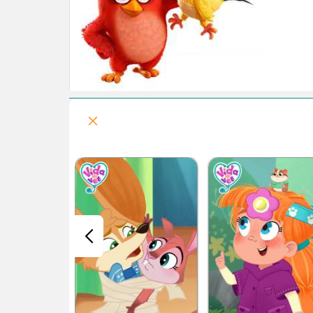
قسمت هفتم