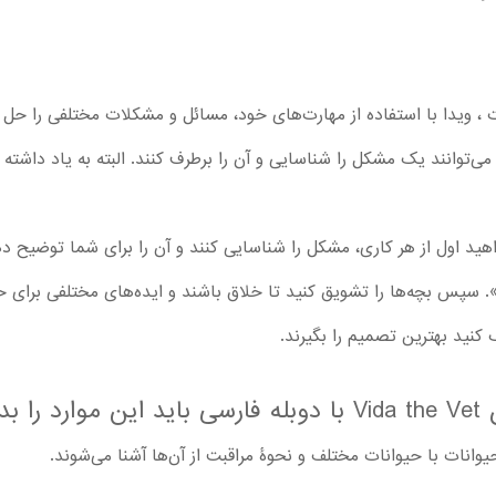
، ویدا با استفاده از مهارت‌های خود، مسائل و مشکلات مختلفی را حل می
توانند یک مشکل را شناسایی و آن را برطرف کنند. البته به یاد داشته با
هید اول از هر کاری، مشکل را شناسایی کنند و آن را برای شما توضیح دهن
 سپس بچه‌ها را تشویق کنید تا خلاق باشند و ایده‌های مختلفی برای ح
 کنید بهترین تصمیم را بگیرند.
نند:
یوانات با حیوانات مختلف و نحوۀ مراقبت از آن‌ها آشنا می‌شوند.