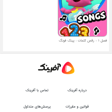
فصل ۱ - رقص کلمات : پینک فونگ
درباره آفرینک
تماس با آفرینک
قوانین و مقررات
پرسش‌های متداول