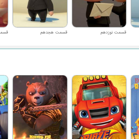
قسمت نوزدهم
قسمت هجدهم
قسمت