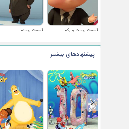
قسمت بیست و یکم
قسمت بیستم
پیشنهادهای بیشتر