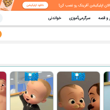
 و قصه
سرگرمی‌آموزی
خواندنی