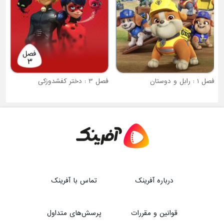
فصل 1 : رابل و دوستان
فصل 3 : دختر کفشدوزکی
درباره آفرینک
تماس با آفرینک
قوانین و مقررات
پرسش‌های متداول