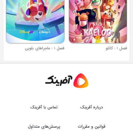
: کائلو
فصل 1 : ماجراهای بلویی
درباره آفرینک
تماس با آفرینک
قوانین و مقررات
پرسش‌های متداول