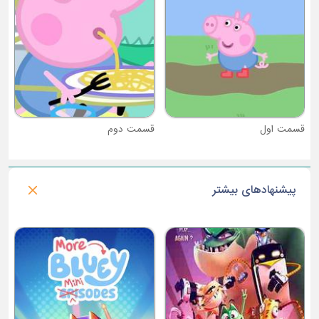
قسمت دوم
پیشنهادهای بیشتر
فصل 1 : تولیدات رویایی