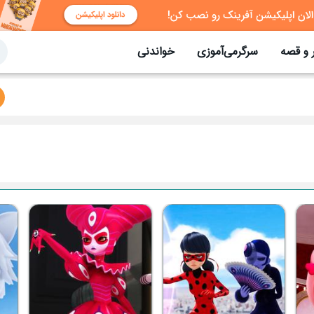
 و قصه
سرگرمی‌آموزی
خواندنی