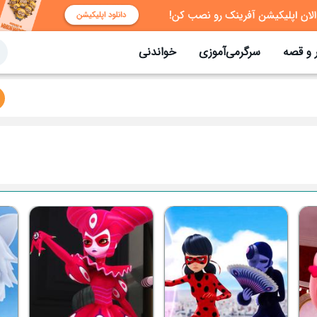
 و قصه
سرگرمی‌آموزی
خواندنی