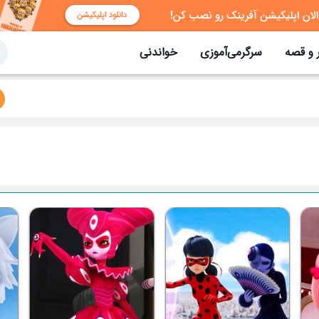
 و قصه
سرگرمی‌آموزی
خواندنی