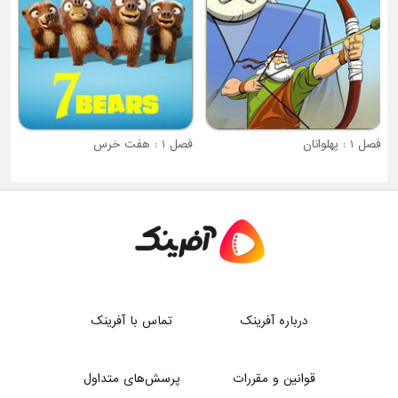
فصل 1 : پهلوانان
فصل 1 : هفت خرس
درباره آفرینک
تماس با آفرینک
قوانین و مقررات
پرسش‌های متداول