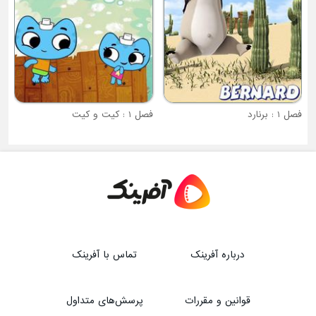
فصل 1 : کیت و کیت
درباره آفرینک
تماس با آفرینک
قوانین و مقررات
پرسش‌های متداول