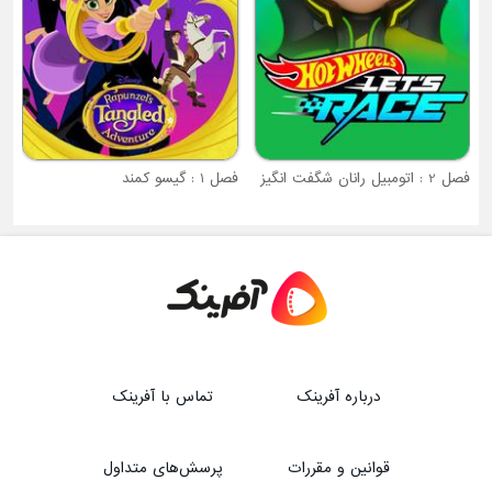
فصل 2 : اتومبیل رانان شگفت انگیز
فصل 1 : گیسو کمند
درباره آفرینک
تماس با آفرینک
قوانین و مقررات
پرسش‌های متداول