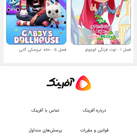
فصل 5 : خانه عروسکی گابی
درباره آفرینک
تماس با آفرینک
قوانین و مقررات
پرسش‌های متداول