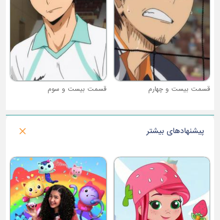
قسمت بیست و سوم
پیشنهادهای بیشتر
فصل 1 : ظهور غارنشینان