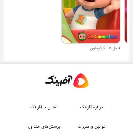
فصل 2 : کوکوملون
درباره آفرینک
تماس با آفرینک
قوانین و مقررات
پرسش‌های متداول