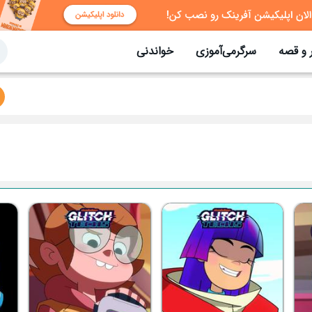
 و قصه
سرگرمی‌آموزی
خواندنی