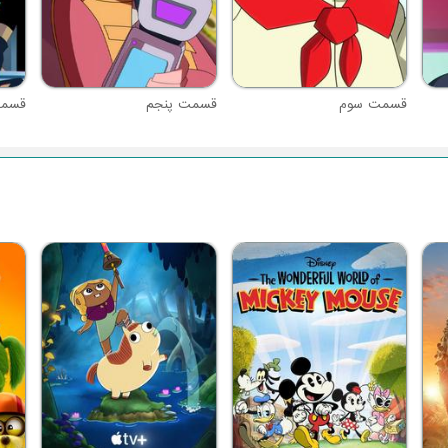
قسمت سوم
قسمت پنجم
قسم