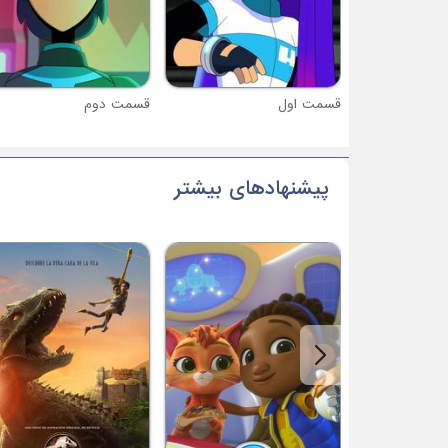
قسمت اول
قسمت دوم
پیشنهادهای بیشتر