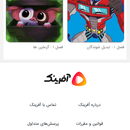
فصل 1 : گرملین ها
درباره آفرینک
تماس با آفرینک
قوانین و مقررات
پرسش‌های متداول