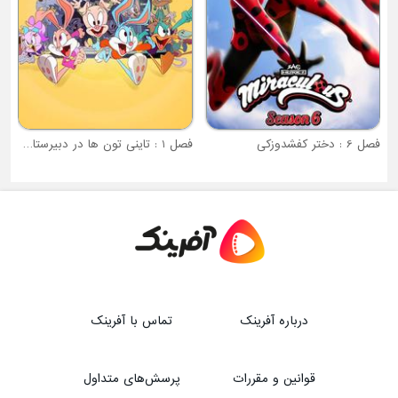
فصل 1 : تاینی تون ها در دبیرستان لو
درباره آفرینک
تماس با آفرینک
قوانین و مقررات
پرسش‌های متداول