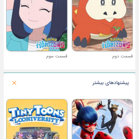
قسمت سوم
پیشنهادهای بیشتر
فصل 1 : خواهران گریم