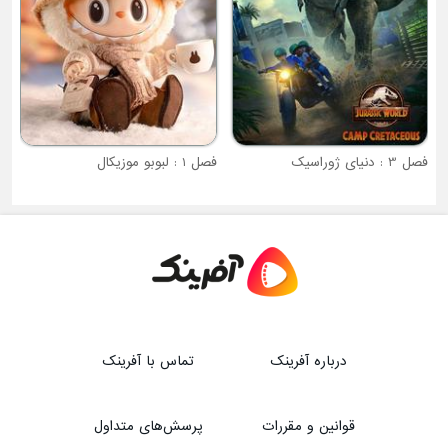
فصل 1 : لبوبو موزیکال
درباره آفرینک
تماس با آفرینک
قوانین و مقررات
پرسش‌های متداول