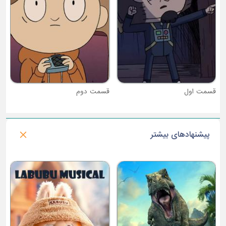
قسمت دوم
پیشنهادهای بیشتر
فصل 2 : ادبادز