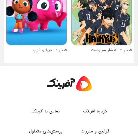
فصل 2 : آبشار سرنوشت
فصل 1 : دیپا و آنوپ
درباره آفرینک
تماس با آفرینک
قوانین و مقررات
پرسش‌های متداول