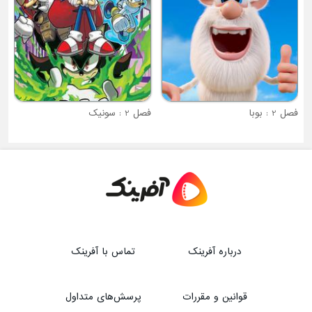
فصل 2 : سونیک
درباره آفرینک
تماس با آفرینک
قوانین و مقررات
پرسش‌های متداول