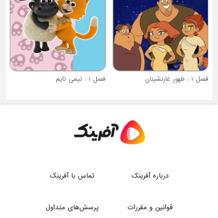
فصل 1 : تیمی تایم
درباره آفرینک
تماس با آفرینک
قوانین و مقررات
پرسش‌های متداول