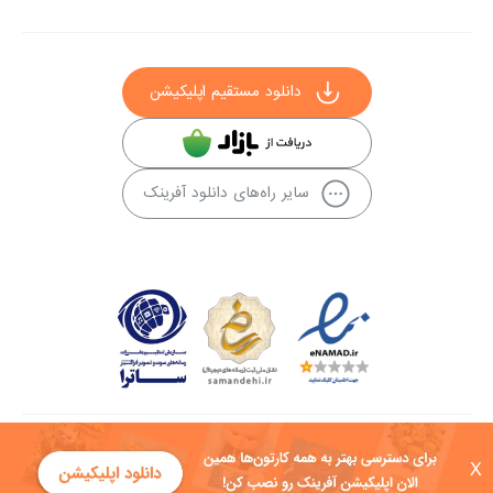
دانلود مستقیم اپلیکیشن
سایر راه‌های دانلود آفرینک
کلیه حقوق این سایت به شرکت توسعه فناوی هفت آسمان توکان تعلق دارد و
X
هرگونه استفاده از محتوا منع قانونی دارد.