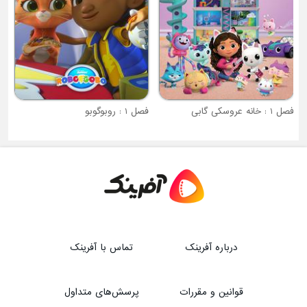
فصل 1 : خانه عروسکی گابی
فصل 1 : روبوگوبو
درباره آفرینک
تماس با آفرینک
قوانین و مقررات
پرسش‌های متداول