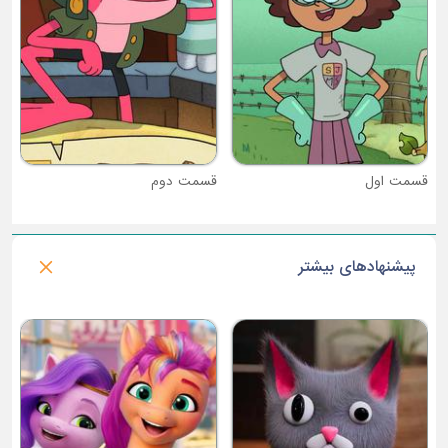
قسمت دوم
پیشنهادهای بیشتر