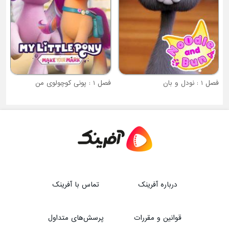
فصل 1 : پونی کوچولوی من
درباره آفرینک
تماس با آفرینک
قوانین و مقررات
پرسش‌های متداول