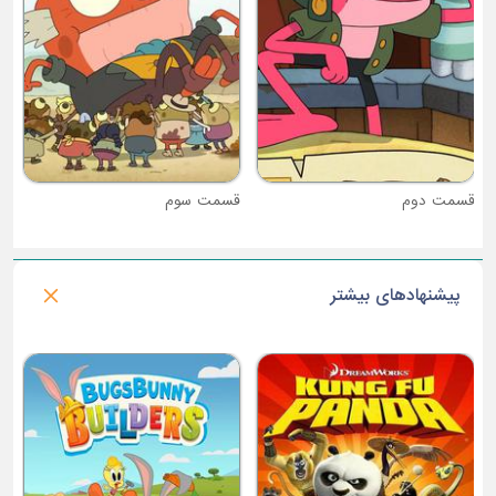
قسمت دوم
قسمت سوم
پیشنهادهای بیشتر
فصل 1