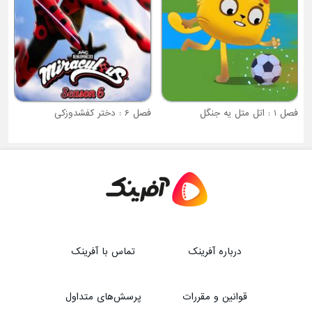
فصل 6 : دختر کفشدوزکی
درباره آفرینک
تماس با آفرینک
قوانین و مقررات
پرسش‌های متداول