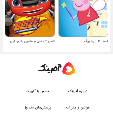
فصل 7 : بلیز و ماشین های غول پیکر
درباره آفرینک
تماس با آفرینک
قوانین و مقررات
پرسش‌های متداول