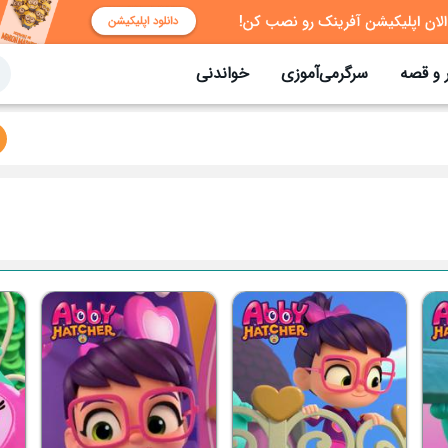
 و قصه
سرگرمی‌آموزی
خواندنی