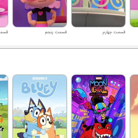
قسمت چهارم
قسمت پنجم
قسم