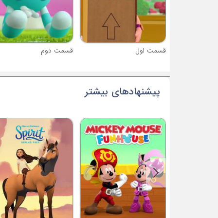
قسمت اول
قسمت دوم
پیشنهادهای بیشتر