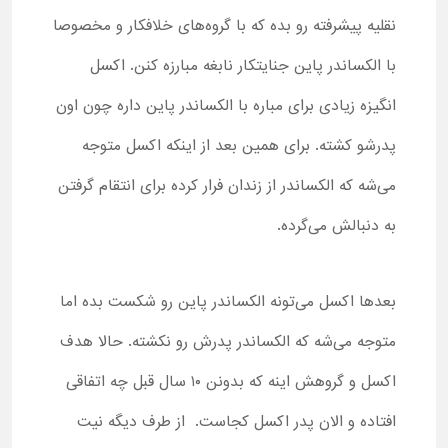
نقلیه پیشرفته رو بده که با گروه‌های خلافکار و مخصوصا
با الکساندر پاین جنایتکار نابغه مبارزه کنن. اکسل
انگیزه زیادی برای مباره با الکساندر پاین داره چون اون
پدرشو کشته. برای همین بعد از اینکه اکسل متوجه
می‌شه که الکساندر از زندان فرار کرده برای انتقام گرفتن
به دنبالش می‌گرده.
بعد‌ها اکسل می‌تونه الکساندر پاین رو شکست بده اما
متوجه می‌شه که الکساندر پدرش رو نکشته. حالا هدف
اکسل و گروهش اینه که بدونن ۱۰ سال قبل چه اتفاقی
افتاده و الان پدر اکسل کجاست. از طرف دیگه نیت