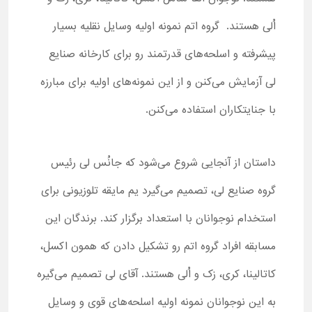
اُلی هستند. گروه اتم نمونه اولیه وسایل نقلیه بسیار
پیشرفته و اسلحه‌های قدرتمند رو برای کارخانه صنایع
لی آزمایش می‌کنن و از این نمونه‌های اولیه برای مبارزه
با جنایتکاران استفاده می‌کنن.
داستان از آنجایی شروع می‌شود که جانُس لی رئیس
گروه صنایع لی، تصمیم می‌گیرد یم مایقه تلوزیونی برای
استخدام نوجوانان با استعداد برگزار کند. برندگان این
مسابقه افراد گروه اتم رو تشکیل دادن که همون اکسل،
کاتالینا، کری، زک و اُلی هستند. آقای لی تصمیم می‌گیره
به این نوجوانان نمونه اولیه اسلحه‌های قوی و وسایل