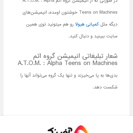
در صورتی که از انیمیشن گروه اتم
A.T.O.M. : Alpha
Teens on Machines
خوشتون اومده، انیمیشن‌های
دیگه مثل
کمپانی هیولا
رو هم میتونید توی همین
سایت ببینید و دنبال کنید.
شعار تبلیغاتی انیمیشن گروه اتم
A.T.O.M. : Alpha Teens on Machines
بدی‌ها به پا می‌خیزند و تنها یک گروه می‌تواند آنها را
شکست دهد.