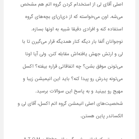
اصلی آقای لی از استخدام کردن گروه اتم هم مشخص
می‌شه. اون می‌خواسته که از دی‌ان‌ای بچه‌های گروه
استفاده کنه و افرادی دقیقا شبیه به اونها بسازه.
نوجوانان آلفا بار دیگه کنار همدیگه قرار می‌گیرن تا با
لی و ارتش جهش یافته‌اش مقابله کنن. ولی آیا اونا
می‌تونن موفق بشن؟ چه اتفاقاتی قراره بیفته؟ اکسل
می‌تونه پدرش رو پیدا کنه؟ باید این انیمیشن زیبا و
مهیج رو ببینید و به پاسخ این سوالات برسید.
شخصیت‌های اصلی انیمشن گروه اتم اکسل، آقای لی و
الکساندر پاین هستن.