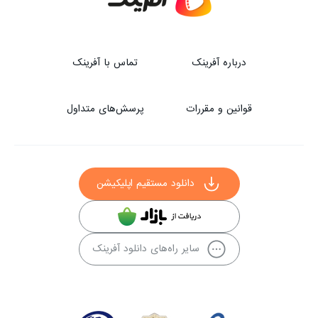
درباره آفرینک
تماس با آفرینک
قوانین و مقررات
پرسش‌های متداول
دانلود مستقیم اپلیکیشن
سایر راه‌های دانلود آفرینک