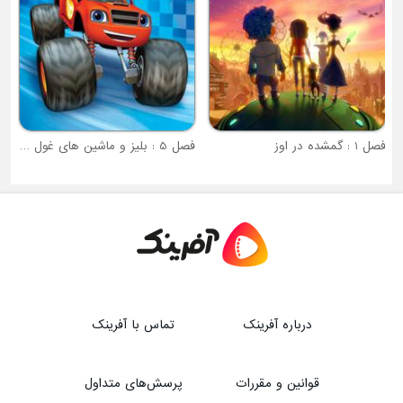
فصل 1 : گمشده در اوز
فصل 5 : بلیز و ماشین های غول پیکر
درباره آفرینک
تماس با آفرینک
قوانین و مقررات
پرسش‌های متداول