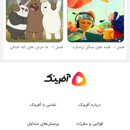
فصل 2 : ما خرس های کله فندقی
درباره آفرینک
تماس با آفرینک
قوانین و مقررات
پرسش‌های متداول