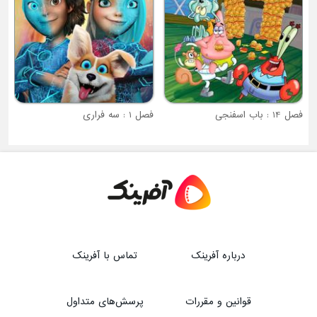
فصل 1 : سه فراری
درباره آفرینک
تماس با آفرینک
قوانین و مقررات
پرسش‌های متداول