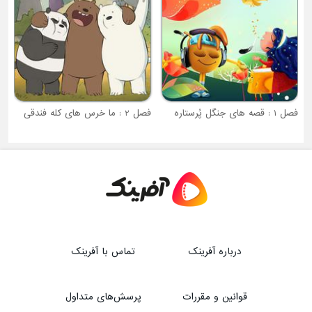
فصل 2 : ما خرس های کله فندقی
درباره آفرینک
تماس با آفرینک
قوانین و مقررات
پرسش‌های متداول