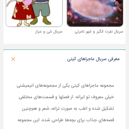
سریال نفرت انگیز و شهر نامرئی
سریال نلی و سزار
معرفی سریال ماجراهای کیتی
مجموعه ماجراهای کیتی یکی از مجموعه‌های انیمیشنی
خیلی معروف تو ایرانه. از فصلها و قسمت‌های مختلفی
تشکیل شده و اغلب به صورت ترانه، شعر و هم‌چنین
قصه‌های جذاب برای بچه‌ها طراحی شده. این مجموعه