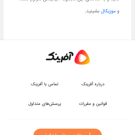
و
موزیکال
بشینید.
درباره آفرینک
تماس با آفرینک
قوانین و مقررات
پرسش‌های متداول