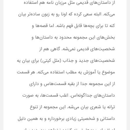
از داستان‌های قدیمی مثل مرزبان نامه هم استفاده
می‌کنه. البته سعی کرده که اونا رو به زبون ساده‌تر بیان
کنه تا برای بچه‌ها قابل فهم باشه. اما قصه‌ها و
بخش‌های این مجموعه محدود به داستان‌ها و
شخصیت‌های قدیمی نمی‌شه. گاهی هم از
شخصیت‌های جدید و جذاب (مثل کیتی) برای بیان یه
موضوع یا آموزش یه مطلب استفاده می‌کنه. هر قسمت
از این مجموعه جدا از بقیه قسمت‌هاس و دارای
داستان‌های جداگونه‌اس. اغلب قسمت‌ها، به صورت
ترانه یا شعری بیان می‌شه. این مجموعه از تنوع
داستانی و شخصیتی زیادی برخورداره و به همین دلیل