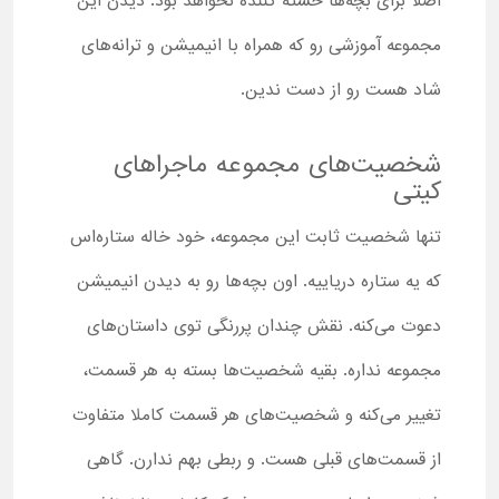
اصلا برای بچه‌ها خسته کننده نخواهد بود. دیدن این
مجموعه آموزشی رو که همراه با انیمیشن و ترانه‌های
شاد هست رو از دست ندین.
شخصیت‌های مجموعه ماجراهای
کیتی
تنها شخصیت ثابت این مجموعه، خود خاله ستاره‌اس
که یه ستاره دریاییه. اون بچه‌ها رو به دیدن انیمیشن
دعوت می‌کنه. نقش چندان پررنگی توی داستان‌های
مجموعه نداره. بقیه شخصیت‌ها بسته به هر قسمت،
تغییر می‌کنه و شخصیت‌های هر قسمت کاملا متفاوت
از قسمت‌های قبلی هست. و ربطی بهم ندارن. گاهی