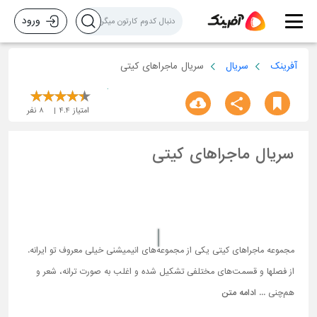
ورود
آفرینک
سریال
سریال ماجراهای کیتی
امتیاز
4.4
8
نفر
سریال ماجراهای کیتی
مجموعه ماجراهای کیتی یکی از مجموعه‌های انیمیشنی خیلی معروف تو ایرانه.
از فصلها و قسمت‌های مختلفی تشکیل شده و اغلب به صورت ترانه، شعر و
هم‌چنی ...
ادامه متن