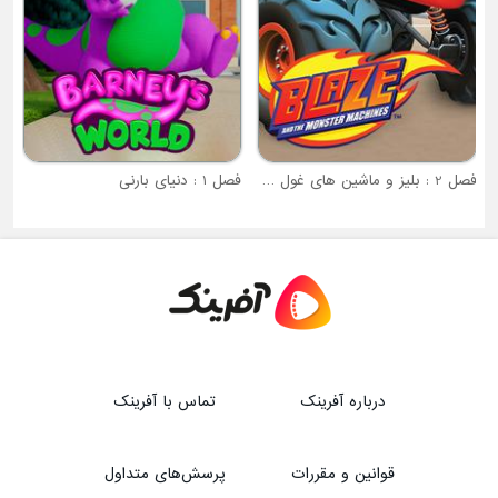
فصل 2 : بلیز و ماشین های غول پیکر
فصل 1 : دنیای بارنی
درباره آفرینک
تماس با آفرینک
قوانین و مقررات
پرسش‌های متداول