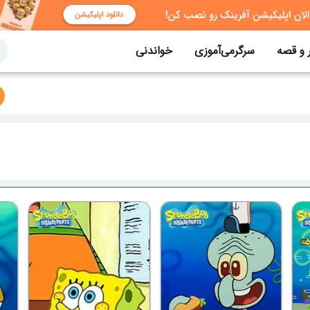
 و قصه
سرگرمی‌آموزی
خواندنی