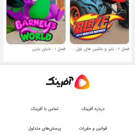
فصل 2 : بلیز و ماشین های غول پیکر
فصل 1 : دنیای بارنی
درباره آفرینک
تماس با آفرینک
قوانین و مقررات
پرسش‌های متداول