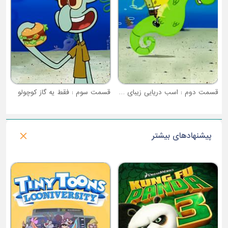
قسمت دوم : اسب دریایی زیبای من
قسمت سوم : فقط یه گاز کوچولو
پیشنهادهای بیشتر