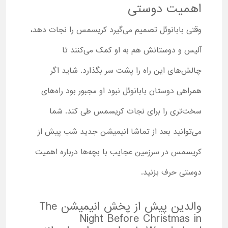
اهمیت دوستی
وقتی بابانوئل تصمیم می‌گیرد کریسمس را نجات دهد،
آلیس و دوستانش هم به او کمک می‌کنند تا
چالش‌های این راه را پشت سر بگذارد. شاید اگر
همراهی دوستان بابانوئل نبود او مجبور بود راه‌های
سخت‌تری را برای نجات کریسمس طی کند. شما
می‌توانید بعد از تماشا انیمیشن جدید شب پیش از
کریسمس در سرزمین عجایب با بچه‌ها درباره اهمیت
دوستی حرف بزنید.
والدین پیش از پخش انیمیشن The
Night Before Christmas in