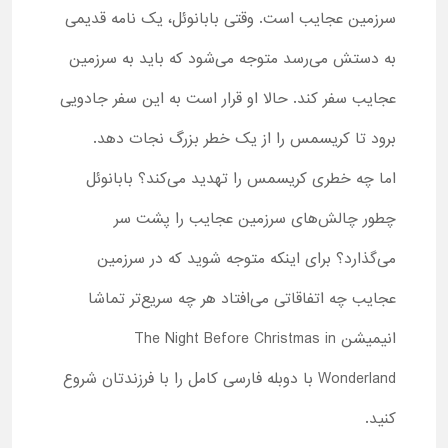
سرزمین عجایب است. وقتی بابانوئل، یک نامه قدیمی
به دستش می‌رسد متوجه می‌شود که باید به سرزمین
عجایب سفر کند. حالا او قرار است به این سفر جادویی
برود تا کریسمس را از یک خطر بزرگ نجات دهد.
اما چه خطری کریسمس را تهدید می‌کند؟ بابانوئل
چطور چالش‌های سرزمین عجایب را پشت سر
می‌گذارد؟ برای اینکه متوجه شوید که در سرزمین
عجایب چه اتفاقاتی می‌افتاد هر چه سریع‌تر تماشا
انیمیشن The Night Before Christmas in
Wonderland با دوبله فارسی کامل را با فرزندتان شروع
کنید.