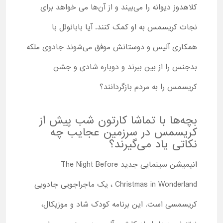
کلاهدوز دیوانه را می‌بیند و از آن‌ها می خواهد برای
نجات کریسمس به او کمک کنند. آیا بابانوئل با
همکاری آلیس و دوستانش موفق می‌شوند جادوی ملکه
بدجنس را از بین ببرند و دوباره شادی و جشن
کریسمس را به مردم بازگردانند؟
بچه‌ها با تماشا کارتون شب پیش از
کریسمس در سرزمین عجایب چه
نکاتی یاد می‌گیرند؟
انیمیشن سینمایی جدید The Night Before
Christmas in Wonderland ، یک ماجراجویی جادویی
کریسمسی است. این برنامه کودک شاد و موزیکال،