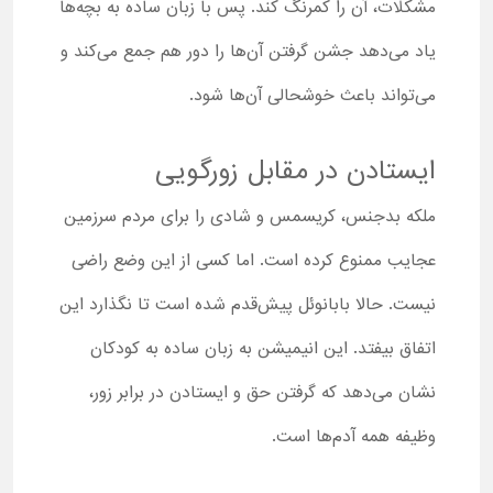
مشکلات، آن را کمرنگ کند. پس با زبان ساده به بچه‌ها
یاد می‌دهد جشن گرفتن آن‌ها را دور هم جمع می‌کند و
می‌تواند باعث خوشحالی آن‌ها شود.
ایستادن در مقابل زورگویی
ملکه بدجنس، کریسمس و شادی را برای مردم سرزمین
عجایب ممنوع کرده است. اما کسی از این وضع راضی
نیست. حالا بابانوئل پیش‌قدم شده است تا نگذارد این
اتفاق بیفتد. این انیمیشن به زبان ساده به کودکان
نشان می‌دهد که گرفتن حق و ایستادن در برابر زور،
وظیفه همه آدم‌ها است.