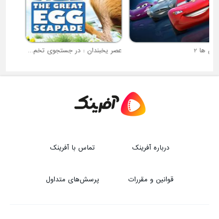
عصر یخبندان : در جستجوی تخم ها
افسانه شهر اوز
درباره آفرینک
تماس با آفرینک
قوانین و مقررات
پرسش‌های متداول