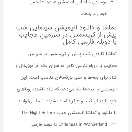
موسیقی شاد این انیمیشن به بچه‌ها حس
خوبی می‌دهد.
تماشا و دانلود انیمیشن سینمایی شب
پیش از کریسمس در سرزمین عجایب
با دوبله فارسی کامل
تماشا کارتون شب پیش از کریسمس در سرزمین
عجایب با دوبله فارسی کامل به عنوان یک اثر موزیکال و
شاد برای بچه‌ها و حتی بزرگسالان مناسب است. این
انیمیشن به بچه‌ها یاد می‌دهد که شاد باشند، رویاهای
خود را دنبال کنند و هرگز ناامید نشوند. شما می‌توانید
با دانلود و تماشا انیمیشن جدید The Night Before
Christmas in Wonderland 2024 با دوبله فارسی