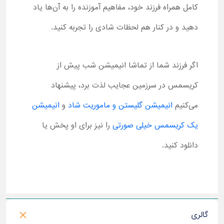
کامل همراه فرزند خود، مفاهیم آموزنده را به آن‌ها یاد
دهید و در کنار هم لحظات شادی را تجربه کنید.
اگر فرزند شما از تماشا انیمیشن شب پیش از
کریسمس در سرزمین عجایب لذت برد، پیشنهاد
می‌کنیم
انیمیشن گلیستن و ماموریت شاد
و
انیمیشن
یک کریسمس خیلی صورتی
را نیز برای او پخش یا
دانلود کنید.
گالری