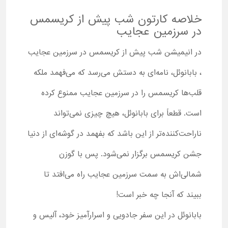
خلاصه کارتون شب پیش از کریسمس
در سرزمین عجایب
در انیمیشن شب پیش از کریسمس در سرزمین عجایب
، بابانوئل، نامه‌ای به دستش می‌رسد که می‌فهمد ملکه
قلب‌ها کریسمس را در سرزمین عجایب ممنوع کرده
است. قطعاً برای بابانوئل، هیچ چیزی نمی‌تواند
ناراحت‌کننده‌تر از این باشد که بفهمد در گوشه‌ای از دنیا
جشن کریسمس برگزار نمی‌شود. پس با گوزن
شمالی‌اش به سمت سرزمین عجایب راه می‌افتد تا
ببیند که آنجا چه خبر است!
بابانوئل در این سفر جادویی و اسرارآمیز خود، آلیس و