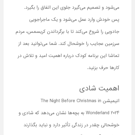
می‌‌شود و تصمیم می‌گیرد جلوی این اتفاق را بگیرد.
پس خودش وارد عمل می‌شود و یک ماجراجویی
جادویی را شروع می‌کند تا با برگرداندن کریسمس، مردم
سرزمین عجایب را خوشحال کند. شما می‌توانید بعد از
تماشا این برنامه کودک درباره اهمیت امید و تلاش در
کارها حرف بزنید.
اهمیت شادی
انیمیشن The Night Before Christmas in
Wonderland 2024 به بچه‌ها نشان می‌دهد که شادی و
خوشحالی چقدر در زندگی تأثیر دارد و نباید بگذارند