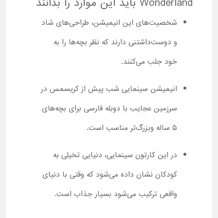
Wonderland باید این موارد را بدانند
شخصیت‌های این انیمیشن، طراحی‌های شاد
و دوست‌داشتنی دارند که نظر بچه‌ها را به
خود جلب می‌کنند.
انیمیشن سینمایی شب پیش از کریسمس در
سرزمین عجایب با دوبله فارسی برای بچه‌های
۵ ساله وبزرگ‌تر مناسب است.
در این کارتون سینمایی، دنیایی تخیلی به
کودکان نشان داده می‌شود که وقتی با دنیای
واقعی ترکیب می‌شود بسیار جذاب است.