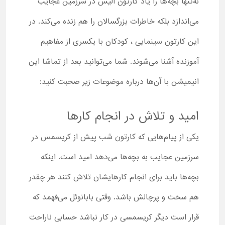
نه‌تنها بچه‌ها را یاد کارتون آلیس در سرزمین عجایب
می‌اندازد بلکه خاطرات بزرگسالان را هم زنده می‌کند. در
این کارتون سینمایی ، کودکان با یکسری از مفاهیم
آموزنده آشنا می‌شوند. شما می‌توانید بعد از تماشا این
انیمیشن با آن‌ها درباره موضوعات زیر صحبت کنید:
امید و تلاش در انجام کارها
یکی از پیام‌هایی که کارتون شب پیش از کریسمس در
سرزمین عجایب به بچه‌ها می‌دهد امید است. اینکه
بچه‌ها باید برای انجام کارهایشان تلاش کنند هر چقدر
هم سخت و پرچالش باشد. وقتی بابانوئل می‌فهمد که
قرار است دیگر کریسمسی در کار نباشد حسابی ناراحت