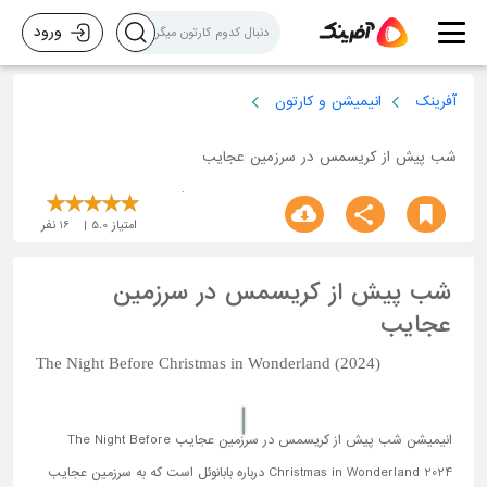
ورود
آفرینک
انیمیشن و کارتون
شب پیش از کریسمس در سرزمین عجایب
امتیاز
5.0
16
نفر
شب پیش از کریسمس در سرزمین
عجایب
The Night Before Christmas in Wonderland (2024)
انیمیشن شب پیش از کریسمس در سرزمین عجایب The Night Before
Christmas in Wonderland 2024 درباره بابانوئل است که به سرزمین عجایب